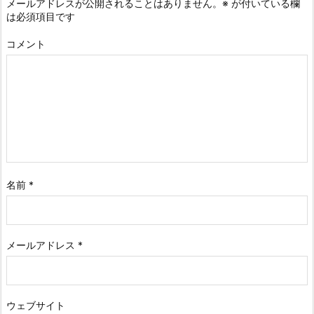
メールアドレスが公開されることはありません。
※
が付いている欄
は必須項目です
コメント
名前
*
メールアドレス
*
ウェブサイト