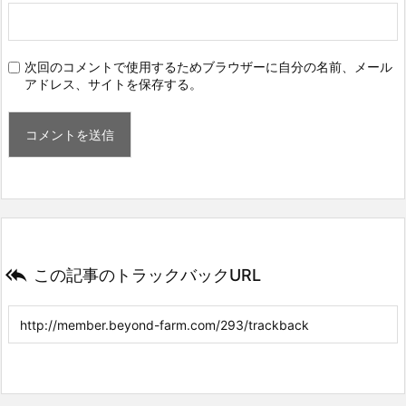
次回のコメントで使用するためブラウザーに自分の名前、メール
アドレス、サイトを保存する。

この記事のトラックバックURL