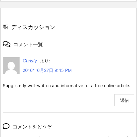
ディスカッション
コメント一覧
Christy
より:
2016年6月27日 9:45 PM
Supgiisrnrly well-written and informative for a free online article.
返信
コメントをどうぞ