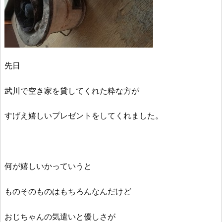
先日
武川で空き家を貸してくれた粋な方が
すげえ嬉しいプレゼントをしてくれました。
何が嬉しいかっていうと
ものそのものはもちろんなんだけど
おじちゃんの気遣いと優しさが