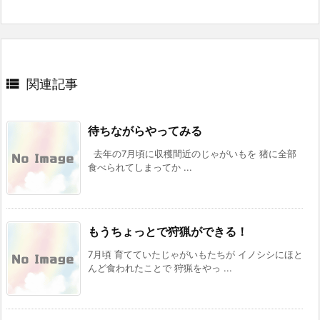

関連記事
待ちながらやってみる
去年の7月頃に収穫間近のじゃがいもを 猪に全部
食べられてしまってか ...
もうちょっとで狩猟ができる！
7月頃 育てていたじゃがいもたちが イノシシにほと
んど食われたことで 狩猟をやっ ...