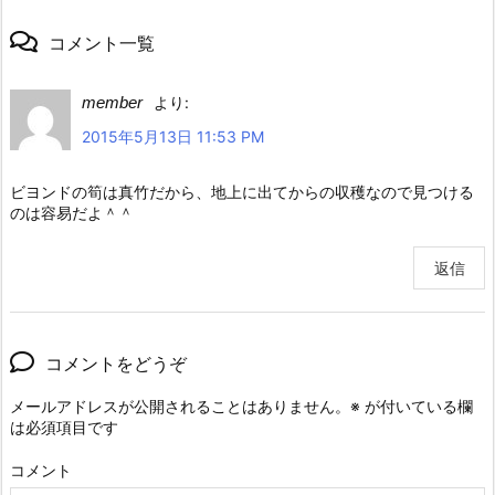
コメント一覧
member
より:
2015年5月13日 11:53 PM
ビヨンドの筍は真竹だから、地上に出てからの収穫なので見つける
のは容易だよ＾＾
返信
コメントをどうぞ
メールアドレスが公開されることはありません。
※
が付いている欄
は必須項目です
コメント