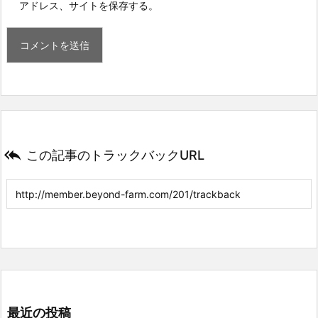
アドレス、サイトを保存する。

この記事のトラックバックURL
最近の投稿