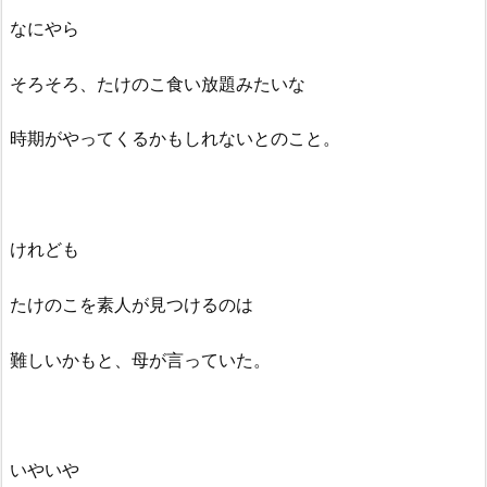
なにやら
そろそろ、たけのこ食い放題みたいな
時期がやってくるかもしれないとのこと。
けれども
たけのこを素人が見つけるのは
難しいかもと、母が言っていた。
いやいや