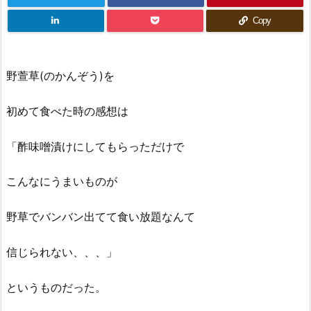
Copy
野萱草(のかんぞう)を
初めて食べた時の感想は
「酢味噌漬けにしてもらっただけで
こんなにうまいものが
野草でバンバン出てて食い放題なんて
信じられない、、、」
というものだった。