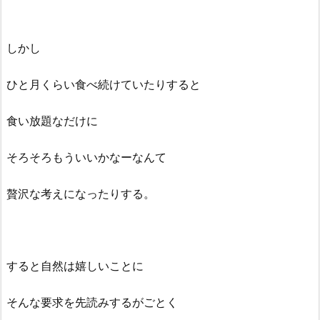
しかし
ひと月くらい食べ続けていたりすると
食い放題なだけに
そろそろもういいかなーなんて
贅沢な考えになったりする。
すると自然は嬉しいことに
そんな要求を先読みするがごとく