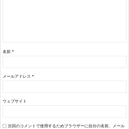
名前
*
メールアドレス
*
ウェブサイト
次回のコメントで使用するためブラウザーに自分の名前、メール