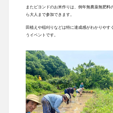
またビヨンドのお米作りは、例年無農薬無肥料
ら大人まで参加できます。
田植えや稲刈りなどは特に達成感がわかりやす
うイベントです。