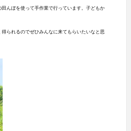
の田んぼを使って手作業で行っています。子どもか
く得られるのでぜひみんなに来てもらいたいなと思