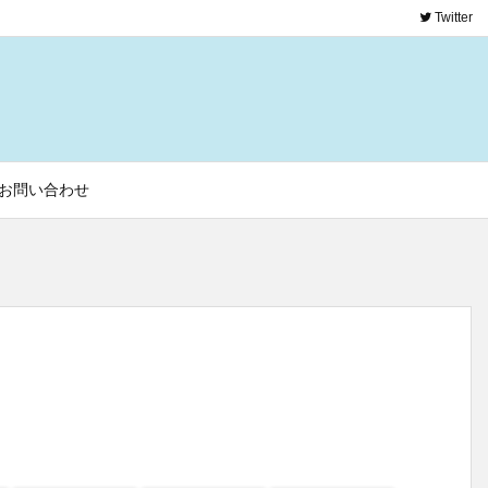
Twitter
お問い合わせ