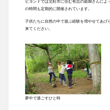
ビヨンドでは北杜市に住む有志の親御さんによ
の時間も定期的に開催されています。
子供たちに自然の中で遊ぶ経験を増やせてあげ
来てください。
夢中で過ごすひと時