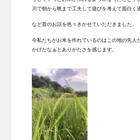
川で朝から晩まで工夫して遊びを考えて面白く
など昔のお話を色々きかせていただきました。
今私たちがお米を作れているのはこの地の先人
かげだなぁとありがたさを感じます。