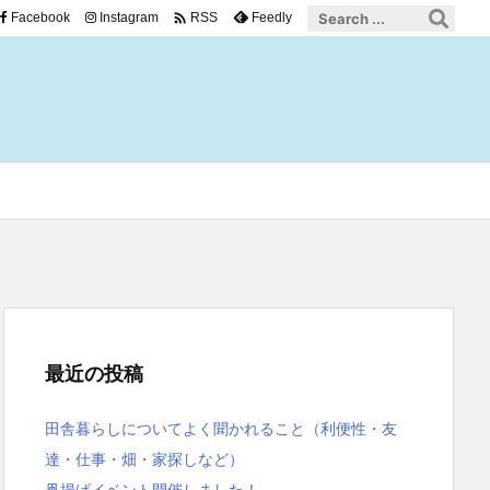

Facebook
Instagram
Feedly
RSS
最近の投稿
田舎暮らしについてよく聞かれること（利便性・友
達・仕事・畑・家探しなど）
凧揚げイベント開催しました！