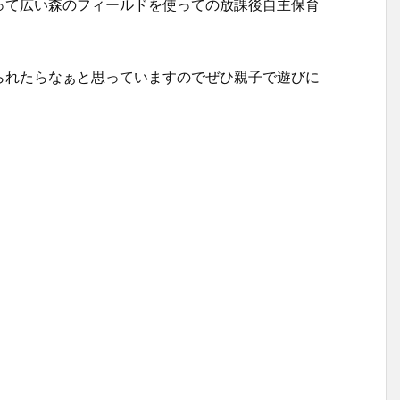
って広い森のフィールドを使っての放課後自主保育
られたらなぁと思っていますのでぜひ親子で遊びに