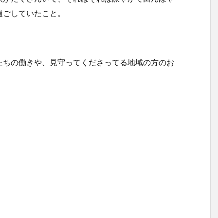
過ごしていたこと。
たちの働きや、見守ってくださってる地域の方のお