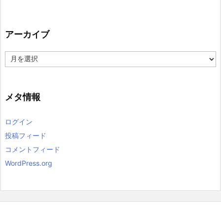
アーカイブ
ア
ー
カ
イ
ブ
メタ情報
ログイン
投稿フィード
コメントフィード
WordPress.org