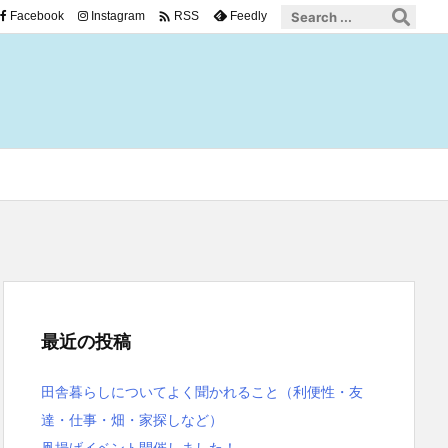

Facebook
Instagram
Feedly
RSS
最近の投稿
田舎暮らしについてよく聞かれること（利便性・友
達・仕事・畑・家探しなど）
凧揚げイベント開催しました！