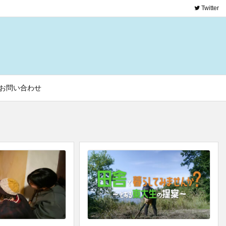
Twitter
お問い合わせ