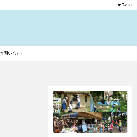
Twitter
お問い合わせ