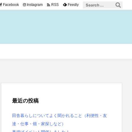

Facebook
Instagram
Feedly
RSS
最近の投稿
田舎暮らしについてよく聞かれること（利便性・友
達・仕事・畑・家探しなど）
凧揚げイベント開催しました！