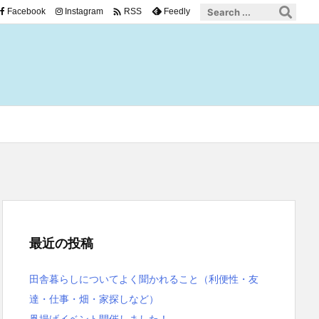

Facebook
Instagram
Feedly
RSS
最近の投稿
田舎暮らしについてよく聞かれること（利便性・友
達・仕事・畑・家探しなど）
凧揚げイベント開催しました！