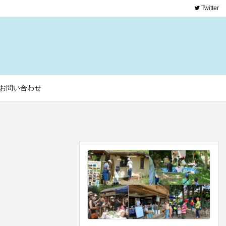
Twitter
お問い合わせ